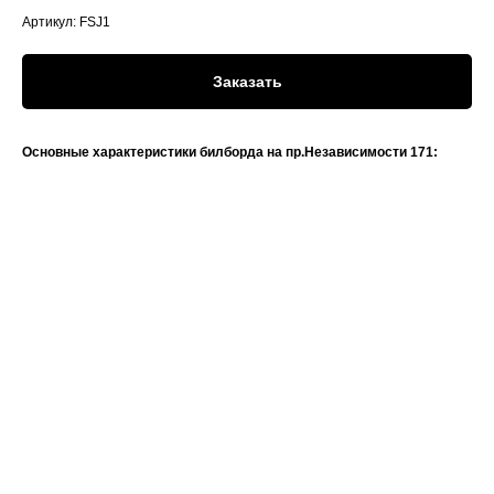
Артикул:
FSJ1
Заказать
Основные характеристики билборда на пр.Независимости 171: